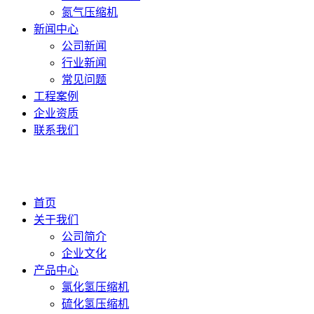
氮气压缩机
新闻中心
公司新闻
行业新闻
常见问题
工程案例
企业资质
联系我们
首页
关于我们
公司简介
企业文化
产品中心
氯化氢压缩机
硫化氢压缩机