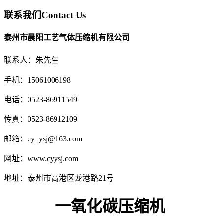
联系我们
Contact Us
泰州市晨阳工艺气体压缩机有限公司
联系人：朱先生
手机：15061006198
电话：0523-86911549
传真：0523-86912109
邮箱：cy_ysj@163.com
网址：www.cyysj.com
地址：泰州市高港区龙港路21号
一氧化碳压缩机