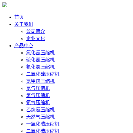
首页
关于我们
公司简介
企业文化
产品中心
氯化氢压缩机
硫化氢压缩机
氟化氢压缩机
二氧化硫压缩机
氯甲烷压缩机
氯气压缩机
氢气压缩机
氨气压缩机
乙炔氨压缩机
天然气压缩机
一氧化碳压缩机
二氧化碳压缩机