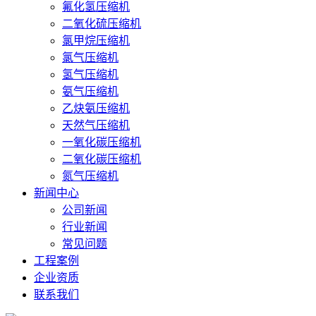
氟化氢压缩机
二氧化硫压缩机
氯甲烷压缩机
氯气压缩机
氢气压缩机
氨气压缩机
乙炔氨压缩机
天然气压缩机
一氧化碳压缩机
二氧化碳压缩机
氮气压缩机
新闻中心
公司新闻
行业新闻
常见问题
工程案例
企业资质
联系我们