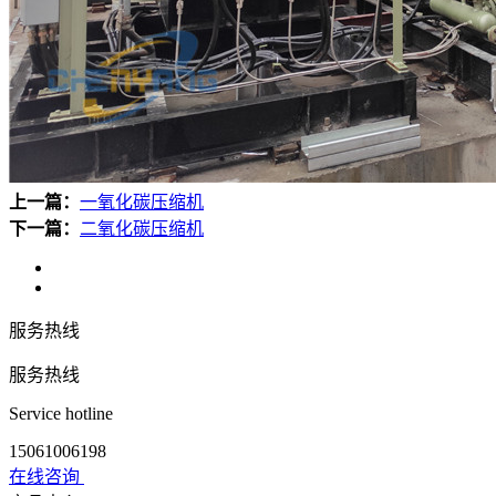
上一篇：
一氧化碳压缩机
下一篇：
二氧化碳压缩机
服务热线
服务热线
Service hotline
15061006198
在线咨询