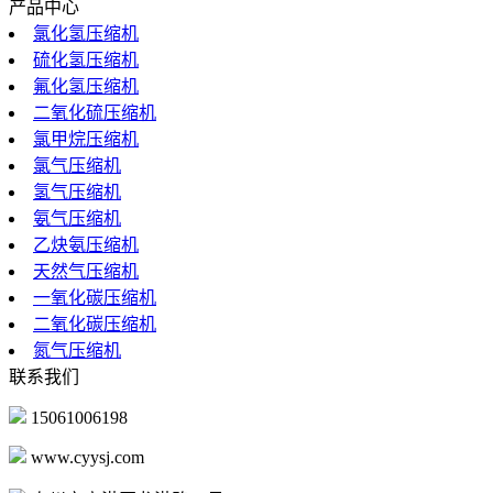
产品中心
氯化氢压缩机
硫化氢压缩机
氟化氢压缩机
二氧化硫压缩机
氯甲烷压缩机
氯气压缩机
氢气压缩机
氨气压缩机
乙炔氨压缩机
天然气压缩机
一氧化碳压缩机
二氧化碳压缩机
氮气压缩机
联系我们
15061006198
www.cyysj.com